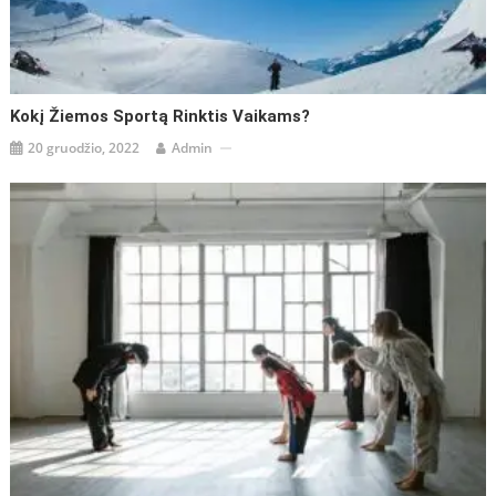
Kokį Žiemos Sportą Rinktis Vaikams?
20 gruodžio, 2022
Admin