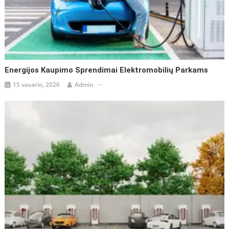
Energijos Kaupimo Sprendimai Elektromobilių Parkams
15 vasario, 2026
Admin